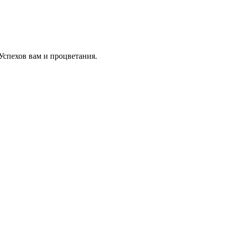
 Успехов вам и процветания.