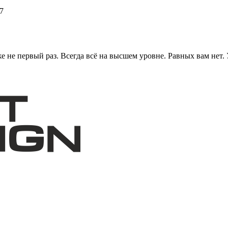
7
же не первый раз. Всегда всё на высшем уровне. Равных вам нет.